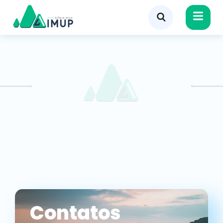
Contatos