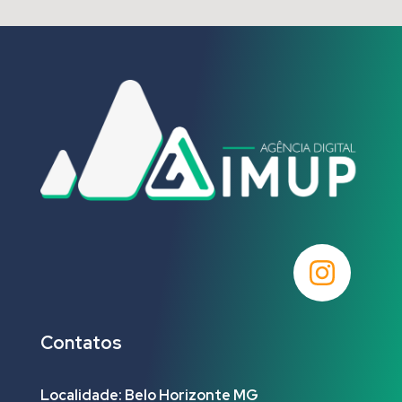
Contatos
Localidade: Belo Horizonte MG